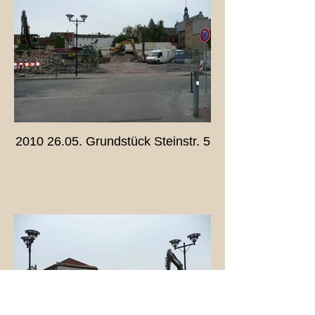
2010 26.05. Grundstück Steinstr. 5