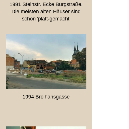
1991 Steinstr. Ecke Burgstraße.
Die meisten alten Häuser sind
schon 'platt-gemacht'
1994 Broihansgasse