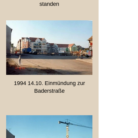
standen
1994 14.10. Einmündung zur
Baderstraße