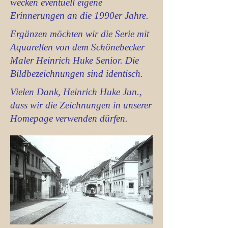
wecken eventuell eigene
Erinnerungen an die 1990er Jahre.
Ergänzen möchten wir die Serie mit
Aquarellen von dem Schönebecker
Maler Heinrich Huke Senior. Die
Bildbezeichnungen sind identisch.
Vielen Dank, Heinrich Huke Jun.,
dass wir die Zeichnungen in unserer
Homepage verwenden dürfen.