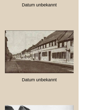
Datum unbekannt
Datum unbekannt