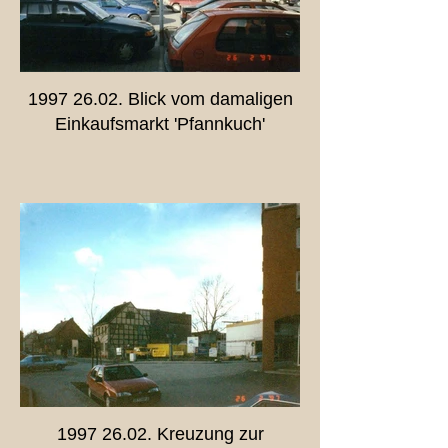
1997 26.02. Blick vom damaligen
Einkaufsmarkt 'Pfannkuch'
1997 26.02. Kreuzung zur