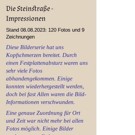
Die Steinstraße -
Impressionen
Stand
08.08.2023
: 120 Fotos und 9
Zeichnungen
Diese Bilderserie hat uns
Kopfschmerzen bereitet. Durch
einen Festplattenabsturz waren uns
sehr viele Fotos
abhandengekommen. Einige
konnten wiederhergestellt werden,
doch bei fast Allen waren die Bild-
Informationen verschwunden.
Eine genaue Zuordnung für Ort
und Zeit war nicht mehr bei allen
Fotos möglich. Einige Bilder