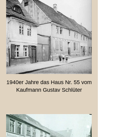
1940er Jahre das Haus Nr. 55 vom
Kaufmann Gustav Schlüter