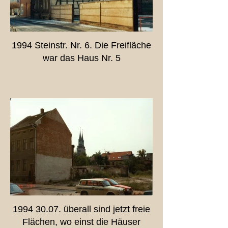
1994 Steinstr. Nr. 6. Die Freifläche
war das Haus Nr. 5
1994 30.07. überall sind jetzt freie
Flächen, wo einst die Häuser