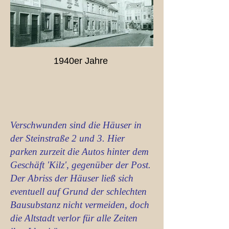
1940er Jahre
Verschwunden sind die Häuser in
der Steinstraße 2 und 3. Hier
parken zurzeit die Autos hinter dem
Geschäft 'Kilz', gegenüber der Post.
Der Abriss der Häuser ließ sich
eventuell auf Grund der schlechten
Bausubstanz nicht vermeiden, doch
die Altstadt verlor für alle Zeiten