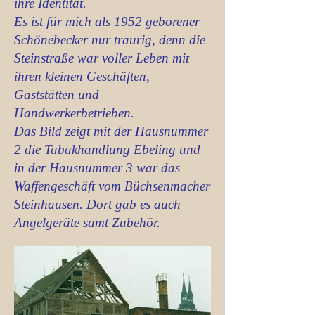
ihre Identität.
Es ist für mich als 1952 geborener
Schönebecker nur traurig, denn die
Steinstraße war voller Leben mit
ihren kleinen Geschäften,
Gaststätten und
Handwerkerbetrieben.
Das Bild zeigt mit der Hausnummer
2 die Tabakhandlung Ebeling und
in der Hausnummer 3 war das
Waffengeschäft vom Büchsenmacher
Steinhausen. Dort gab es auch
Angelgeräte samt Zubehör.