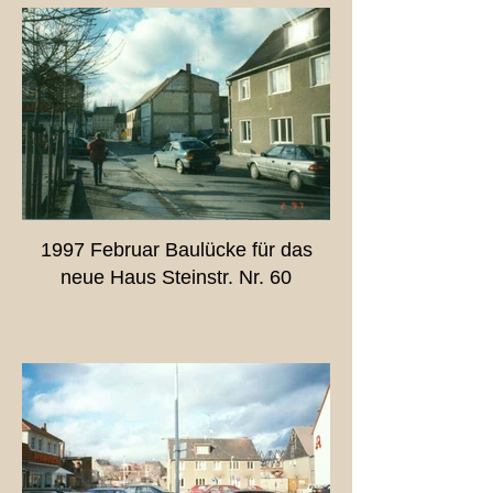
1997 Februar Baulücke für das
neue Haus Steinstr. Nr. 60