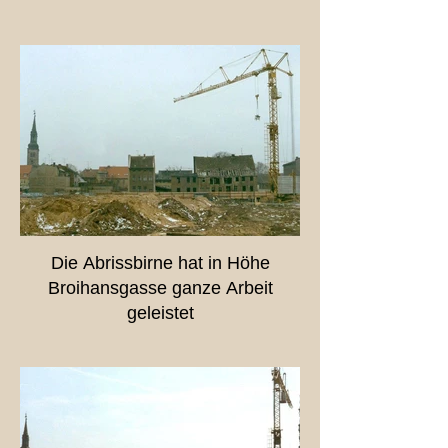
Die Abrissbirne hat in Höhe
Broihansgasse ganze Arbeit
geleistet