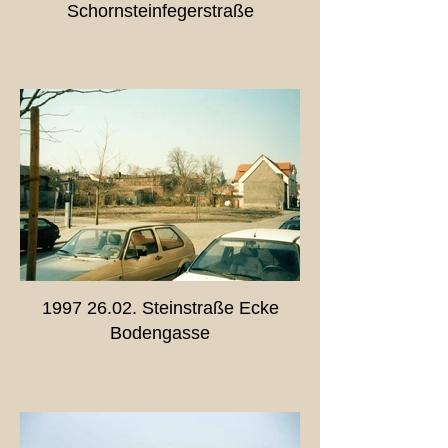
Schornsteinfegerstraße
1997 26.02. Steinstraße Ecke
Bodengasse