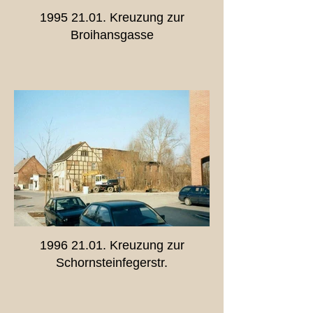
1995 21.01. Kreuzung zur
Broihansgasse
1996 21.01. Kreuzung zur
Schornsteinfegerstr.