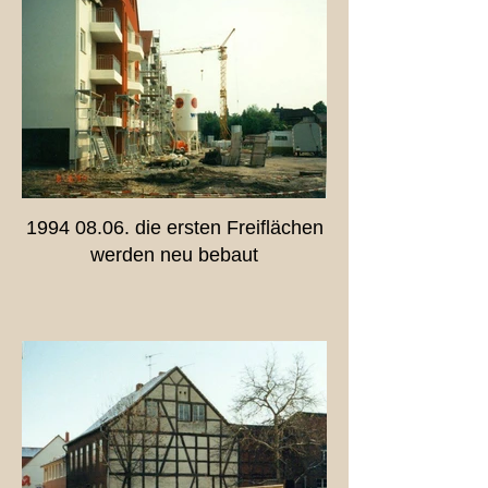
1994 08.06. die ersten Freiflächen
werden neu bebaut