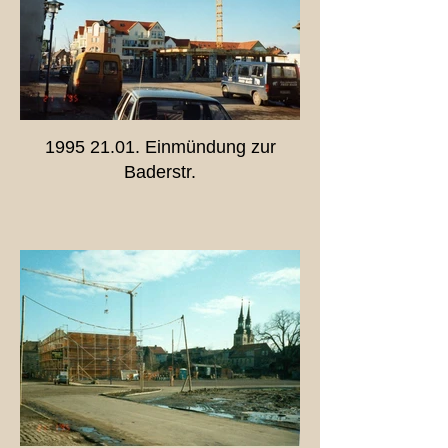
1995 21.01. Einmündung zur
Baderstr.