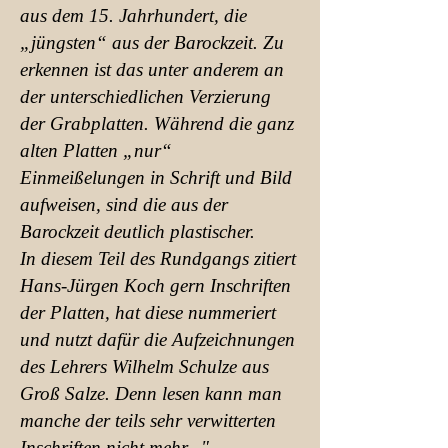
aus dem 15. Jahrhundert, die
„jüngsten“ aus der Barockzeit. Zu
erkennen ist das unter anderem an
der unterschiedlichen Verzierung
der Grabplatten. Während die ganz
alten Platten „nur“
Einmeißelungen in Schrift und Bild
aufweisen, sind die aus der
Barockzeit deutlich plastischer.
In diesem Teil des Rundgangs zitiert
Hans-Jürgen Koch gern Inschriften
der Platten, hat diese nummeriert
und nutzt dafür die Aufzeichnungen
des Lehrers Wilhelm Schulze aus
Groß Salze. Denn lesen kann man
manche der teils sehr verwitterten
Inschriften nicht mehr..."