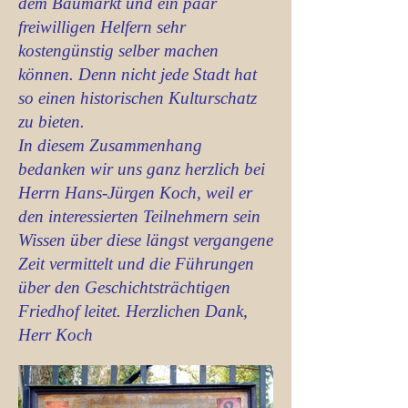
dem Baumarkt und ein paar
freiwilligen Helfern sehr
kostengünstig selber machen
können. Denn nicht jede Stadt hat
so einen historischen Kulturschatz
zu bieten.
In diesem Zusammenhang
bedanken wir uns ganz herzlich bei
Herrn Hans-Jürgen Koch, weil er
den interessierten Teilnehmern sein
Wissen über diese längst vergangene
Zeit vermittelt und die Führungen
über den Geschichtsträchtigen
Friedhof leitet. Herzlichen Dank,
Herr Koch