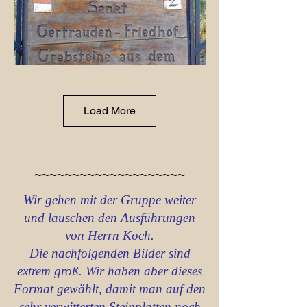
Load More
~~~~~~~~~~~~~~~~~~~~
Wir gehen mit der Gruppe weiter
und lauschen den Ausführungen
von Herrn Koch.
Die nachfolgenden Bilder sind
extrem groß. Wir haben aber dieses
Format gewählt, damit man auf den
sehr verwitterten Steinplatten noch