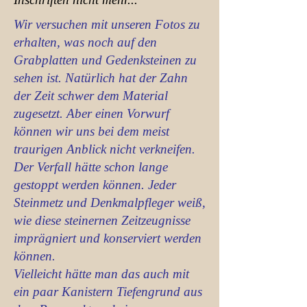
Wir versuchen mit unseren Fotos zu
erhalten, was noch auf den
Grabplatten und Gedenksteinen zu
sehen ist. Natürlich hat der Zahn
der Zeit schwer dem Material
zugesetzt. Aber einen Vorwurf
können wir uns bei dem meist
traurigen Anblick nicht verkneifen.
Der Verfall hätte schon lange
gestoppt werden können. Jeder
Steinmetz und Denkmalpfleger weiß,
wie diese steinernen Zeitzeugnisse
imprägniert und konserviert werden
können.
Vielleicht hätte man das auch mit
ein paar Kanistern Tiefengrund aus