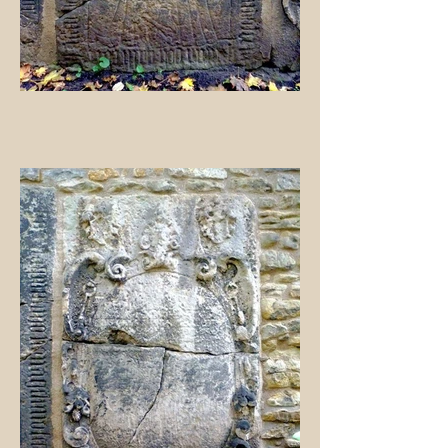
Auf einer weiteren Palette liegt ein
Türbogen, auf dem ein Salzkorb zu
sehen ist