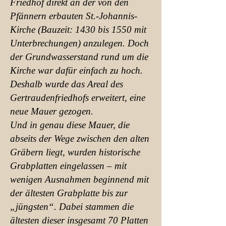
Friedhof direkt an der von den
Pfännern erbauten St.-Johannis-
Kirche (Bauzeit: 1430 bis 1550 mit
Unterbrechungen) anzulegen. Doch
der Grundwasserstand rund um die
Kirche war dafür einfach zu hoch.
Deshalb wurde das Areal des
Gertraudenfriedhofs erweitert, eine
neue Mauer gezogen.
Und in genau diese Mauer, die
abseits der Wege zwischen den alten
Gräbern liegt, wurden historische
Grabplatten eingelassen – mit
wenigen Ausnahmen beginnend mit
der ältesten Grabplatte bis zur
„jüngsten“. Dabei stammen die
ältesten dieser insgesamt 70 Platten