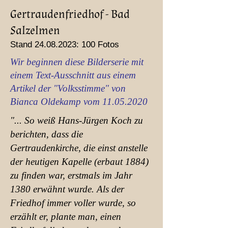
Gertraudenfriedhof​ - Bad
Salzelmen
Stand
24.08.2023
: 100 Fotos
Wir beginnen diese Bilderserie mit
einem Text-Ausschnitt aus einem
Artikel der "Volksstimme" von
Bianca Oldekamp vom
11.05.2020
"... So weiß Hans-Jürgen Koch zu
berichten, dass die
Gertraudenkirche, die einst anstelle
der heutigen Kapelle (erbaut 1884)
zu finden war, erstmals im Jahr
1380 erwähnt wurde. Als der
Friedhof immer voller wurde, so
erzählt er, plante man, einen