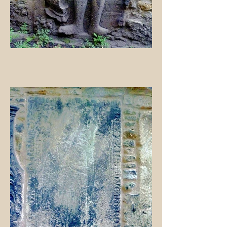
auch der originale Gedenkstein
vom Kirchplatz