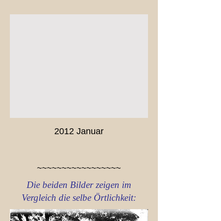
2012 Januar
~~~~~~~~~~~~~~~~~
Die beiden Bilder zeigen im
Vergleich die selbe Örtlichkeit: