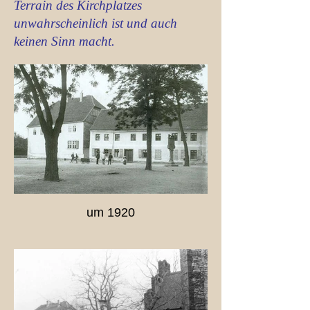
Terrain des Kirchplatzes
unwahrscheinlich ist und auch
keinen Sinn macht.
um 1920