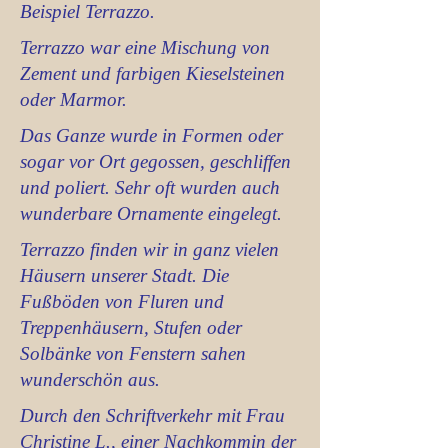
Beispiel Terrazzo.
Terrazzo war eine Mischung von
Zement und farbigen Kieselsteinen
oder Marmor.
Das Ganze wurde in Formen oder
sogar vor Ort gegossen, geschliffen
und poliert. Sehr oft wurden auch
wunderbare Ornamente eingelegt.
Terrazzo finden wir in ganz vielen
Häusern unserer Stadt. Die
Fußböden von Fluren und
Treppenhäusern, Stufen oder
Solbänke von Fenstern sahen
wunderschön aus.
Durch den Schriftverkehr mit Frau
Christine L., einer Nachkommin der