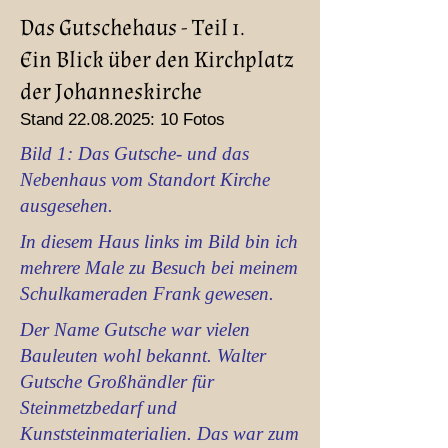
Das Gutschehaus - Teil 1.
Ein Blick über den Kirchplatz
der Johanneskirche
Stand
22.08.2025
: 10 Fotos
Bild 1: Das Gutsche- und das
Nebenhaus vom Standort Kirche
ausgesehen.
In diesem Haus links im Bild bin ich
mehrere Male zu Besuch bei meinem
Schulkameraden Frank gewesen.
Der Name Gutsche war vielen
Bauleuten wohl bekannt. Walter
Gutsche Großhändler für
Steinmetzbedarf und
Kunststeinmaterialien. Das war zum