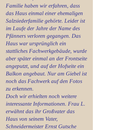
Familie haben wir erfahren, dass
das Haus einmal einer ehemaligen
Salzsiederfamilie gehörte. Leider ist
im Laufe der Jahre der Name des
Pfänners verloren gegangen. Das
Haus war ursprünglich ein
stattliches Fachwerkgebäude, wurde
aber später einmal an der Frontseite
angeputzt, und auf der Hofseite ein
Balkon angebaut. Nur am Giebel ist
noch das Fachwerk auf den Fotos
zu erkennen.
Doch wir erhielten noch weitere
interessante Informationen. Frau L.
erwähnt das ihr Großvater das
Haus von seinem Vater,
Schneidermeister Ernst Gutsche