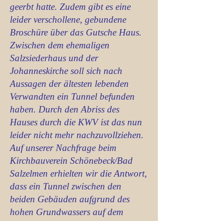
geerbt hatte. Zudem gibt es eine
leider verschollene, gebundene
Broschüre über das Gutsche Haus.
Zwischen dem ehemaligen
Salzsiederhaus und der
Johanneskirche soll sich nach
Aussagen der ältesten lebenden
Verwandten ein Tunnel befunden
haben. Durch den Abriss des
Hauses durch die KWV ist das nun
leider nicht mehr nachzuvollziehen.
Auf unserer Nachfrage beim
Kirchbauverein Schönebeck/Bad
Salzelmen erhielten wir die Antwort,
dass ein Tunnel zwischen den
beiden Gebäuden aufgrund des
hohen Grundwassers auf dem