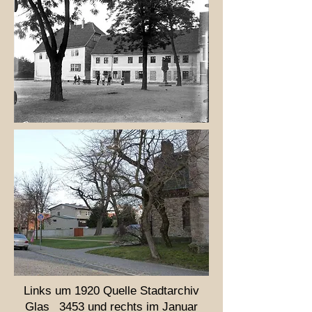
Links um 1920 Quelle Stadtarchiv
Glas _3453 und rechts im Januar