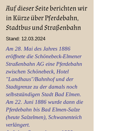
Auf dieser Seite berichten wir
in Kürze über Pferdebahn,
Stadtbus und Straßenbahn
Stand:
12.03.2024
Am 28. Mai des Jahres 1886
eröffnete die Schönebeck-Elmener
Straßenbahn AG eine Pferdebahn
zwischen Schönebeck, Hotel
"Landhaus"/Bahnhof und der
Stadtgrenze zu der damals noch
selbstständigen Stadt Bad Elmen.
Am 22. Juni 1886 wurde dann die
Pferdebahn bis Bad Elmen-Salze
(heute Salzelmen), Schwanenteich
verlängert.