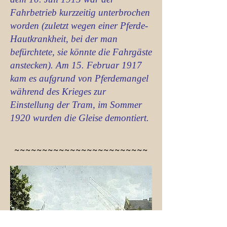
Fahrbetrieb kurzzeitig unterbrochen
worden (zuletzt wegen einer Pferde-
Hautkrankheit, bei der man
befürchtete, sie könnte die Fahrgäste
anstecken). Am 15. Februar 1917
kam es aufgrund von Pferdemangel
während des Krieges zur
Einstellung der Tram, im Sommer
1920 wurden die Gleise demontiert.
~~~~~~~~~~~~~~~~~~~~~~~~