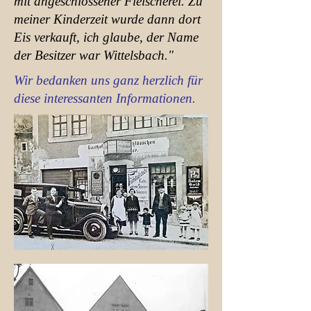
mit angeschlossener Fleischerei. Zu
meiner Kinderzeit wurde dann dort
Eis verkauft, ich glaube, der Name
der Besitzer war Wittelsbach."
Wir bedanken uns ganz herzlich für
diese interessanten Informationen.