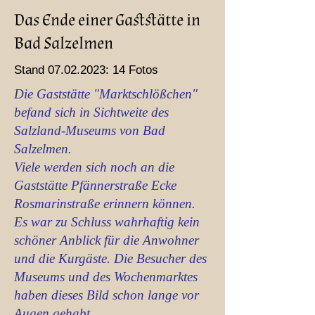
Das Ende einer Gaststätte in
Bad Salzelmen
Stand
07.02.2023
: 14 Fotos
Die Gaststätte "Marktschlößchen"
befand sich in Sichtweite des
Salzland-Museums von Bad
Salzelmen.
Viele werden sich noch an die
Gaststätte Pfännerstraße Ecke
Rosmarinstraße erinnern können.
Es war zu Schluss wahrhaftig kein
schöner Anblick für die Anwohner
und die Kurgäste. Die Besucher des
Museums und des Wochenmarktes
haben dieses Bild schon lange vor
Augen gehabt.