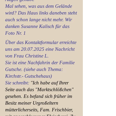
Mal sehen, was aus dem Gelände
wird? Das Haus links daneben steht
auch schon lange nicht mehr. Wir
danken Susanne Kalisch für das
Foto Nr. 1
Über das Kontaktformular erreichte
uns am
20.07.2025
eine Nachricht
von Frau Christine L.
Sie ist eine Nachfahrin der Familie
Gutsche. (siehe auch Thema:
Kirchstr.- Gutschehaus)
Sie schreibt:
"Ich habe auf Ihrer
Seite auch das "Marktschlößchen"
gesehen. Es befand sich früher im
Besitz meiner Urgroßeltern
mütterlicherseits, Fam. Frischbier,