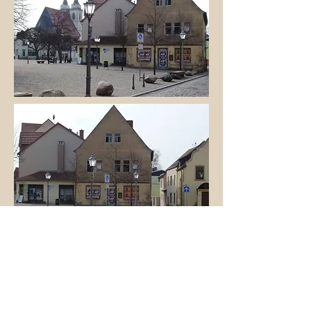
07. März 2012