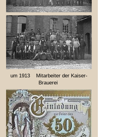
um 1913 Mitarbeiter der Kaiser-
Brauerei