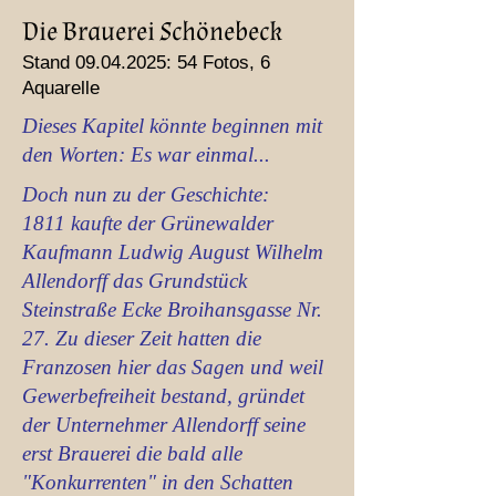
Die Brauerei Schönebeck
Stand
09.04.2025
: 54 Fotos, 6
Aquarelle
Dieses Kapitel könnte beginnen mit
den Worten: Es war einmal...
Doch nun zu der Geschichte:
1811 kaufte der Grünewalder
Kaufmann Ludwig August Wilhelm
Allendorff das Grundstück
Steinstraße Ecke Broihansgasse Nr.
27. Zu dieser Zeit hatten die
Franzosen hier das Sagen und weil
Gewerbefreiheit bestand, gründet
der Unternehmer Allendorff seine
erst Brauerei die bald alle
"Konkurrenten" in den Schatten