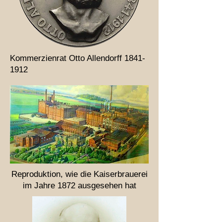
Kommerzienrat Otto Allendorff
1841-
1912
Reproduktion, wie die Kaiserbrauerei
im Jahre 1872 ausgesehen hat