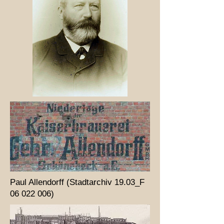
Paul Allendorff (Stadtarchiv 19.03_F
06 022 006)