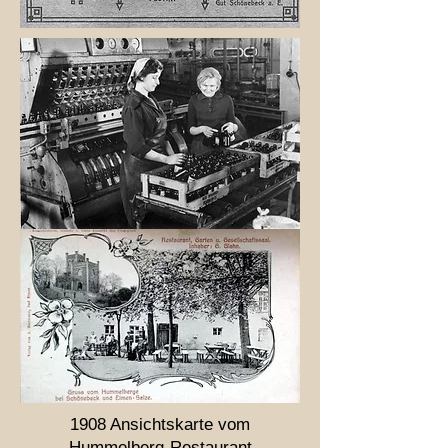
1908 Ansichtskarte vom
Hummelberg-Restaurant