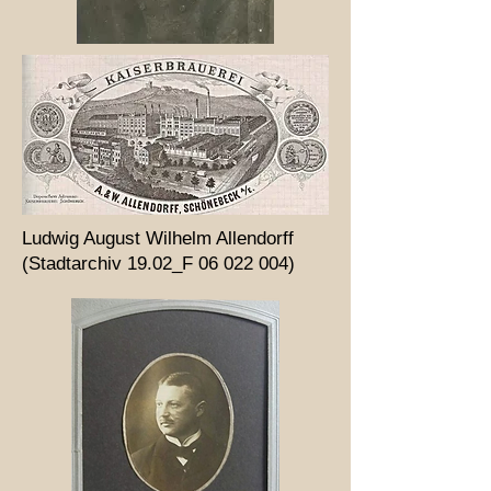
Ludwig August Wilhelm Allendorff
(Stadtarchiv 19.02_F
06 022 004)