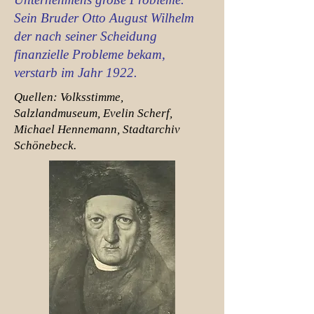
Sein Bruder Otto August Wilhelm
der nach seiner Scheidung
finanzielle Probleme bekam,
verstarb im Jahr 1922.
Quellen: Volksstimme,
Salzlandmuseum, Evelin Scherf,
Michael Hennemann, Stadtarchiv
Schönebeck.