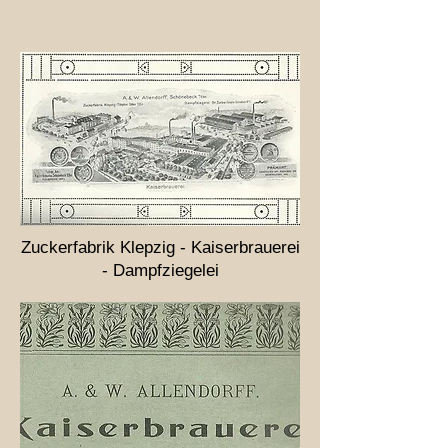
Zuckerfabrik Klepzig - Kaiserbrauerei
- Dampfziegelei