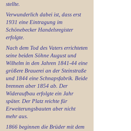
stellte.
Verwunderlich dabei ist, dass erst
1931 eine Eintragung im
Schönebecker Handelsregister
erfolgte.
Nach dem Tod des Vaters errichteten
seine beiden Söhne August und
Wilhelm in den Jahren 1841-44 eine
größere Brauerei an der Steinstraße
und 1844 eine Schnapsfabrik. Beide
brennen aber 1854 ab. Der
Wideraufbau erfolgte ein Jahr
später. Der Platz reichte für
Erweiterungsbauten aber nicht
mehr aus.
1866 beginnen die Brüder mit dem