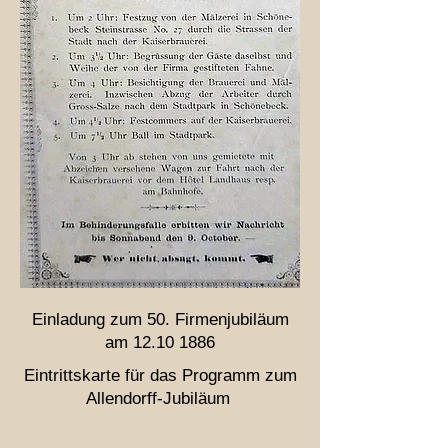
Einladung zum 50. Firmenjubiläum
am
12.10 1886
Eintrittskarte für das Programm zum
Allendorff-Jubiläum