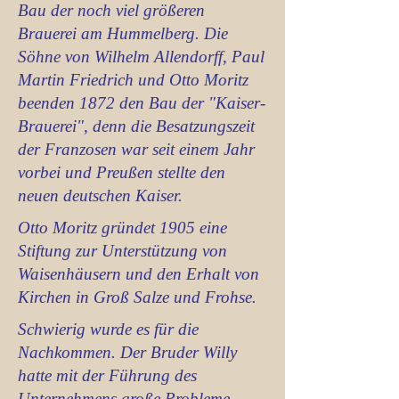
Bau der noch viel größeren
Brauerei am Hummelberg. Die
Söhne von Wilhelm Allendorff, Paul
Martin Friedrich und Otto Moritz
beenden 1872 den Bau der "Kaiser-
Brauerei", denn die Besatzungszeit
der Franzosen war seit einem Jahr
vorbei und Preußen stellte den
neuen deutschen Kaiser.
Otto Moritz gründet 1905 eine
Stiftung zur Unterstützung von
Waisenhäusern und den Erhalt von
Kirchen in Groß Salze und Frohse.
Schwierig wurde es für die
Nachkommen. Der Bruder Willy
hatte mit der Führung des
Unternehmens große Probleme.